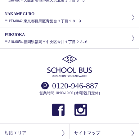
〒590-0974 大阪府堺市堺区大浜北町３丁目３−５
NAKAMEGURO
〒153-0042 東京都目黒区青葉台３丁目１８−９
FUKUOKA
〒810-0054 福岡県福岡市中央区今川１丁目２３-６
0120-946-887
営業時間 10:00-19:00 (水曜/祝日定休)
対応エリア
サイトマップ