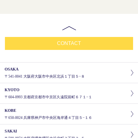
CONTACT
OSAKA
〒541-0041 大阪府大阪市中央区北浜１丁目５−８
KYOTO
〒604-0993 京都府京都市中京区久遠院前町６７１−１
KOBE
〒650-0024 兵庫県神戸市中央区海岸通４丁目５−１６
SAKAI