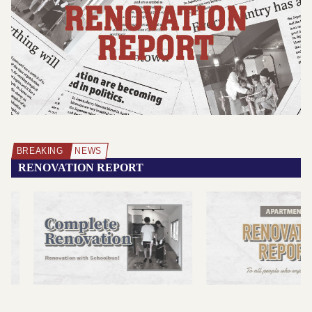
RENOVATION REPORT