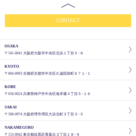
CONTACT
OSAKA
〒541-0041 大阪府大阪市中央区北浜１丁目５−８
KYOTO
〒604-0993 京都府京都市中京区久遠院前町６７１−１
KOBE
〒650-0024 兵庫県神戸市中央区海岸通４丁目５−１６
SAKAI
〒590-0974 大阪府堺市堺区大浜北町３丁目３−５
NAKAMEGURO
〒153-0042 東京都目黒区青葉台３丁目１８−９