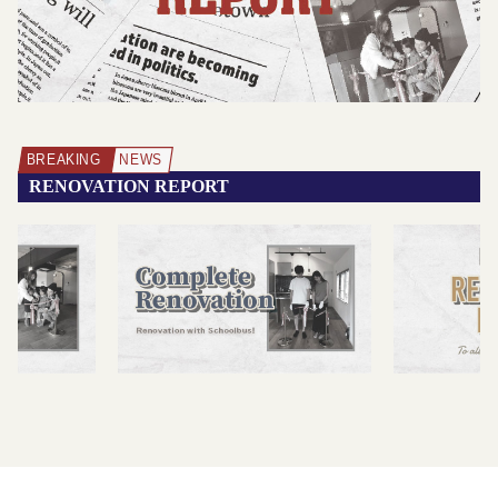
RENOVATION REPORT