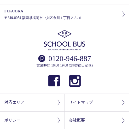
FUKUOKA
〒810-0054 福岡県福岡市中央区今川１丁目２３-６
0120-946-887
営業時間 10:00-19:00 (水曜/祝日定休)
対応エリア
サイトマップ
ポリシー
会社概要