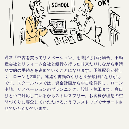
通常「中古を買ってリノベーション」を選択された場合、不動
産会社とリフォーム会社と銀行を行ったり来たりしながら申請
や契約の手続きを進めていくことになります。予算配分が難し
く、ローンも2重に。連絡や書類のやりとりが煩雑になりがち
です。スクールバスでは、資金計画から中古物件探し、ローン
申請、リノベーションのプランニング、設計・施工まで、窓口
ひとつで対応しているからストレスフリー。お客様が理想の空
間づくりに専念していただけるようワンストップでサポートさ
せていただいています。