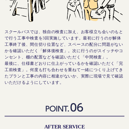
スクールバスでは、独自の検査に加え、お客様立ち会いのもと
で行う工事中検査を3回実施しています。最初に行うのが解体
工事終了後、間仕切り位置など、スペースの配分に問題がない
かを確認いただく「解体後検査」。次に行うのがスイッチやコ
ンセント、棚の配置などを確認いただく「中間検査」。
最後に、仕様書どおりに仕上がっているかを確認いただく「完
工前検査」。何度も打ち合わせを重ねて一緒につくり上げてき
たプランと工事の内容に相違がないか、実際に現場で見て確認
いただけるようにしています。
AFTER SERVICE