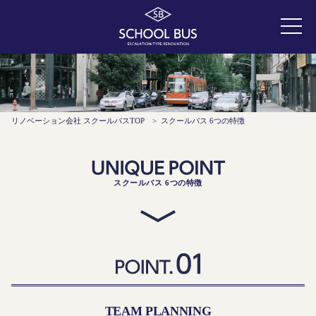
リノベーション会社 スクールバスTOP
>
スクールバス 6つの特徴
スクールバス 6つの特徴
TEAM PLANNING