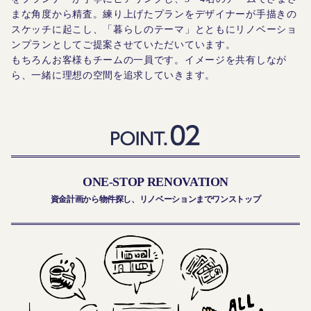
まな角度から精査。練り上げたプランをデザイナーが手描きの
スケッチに起こし、「暮らしのテーマ」とともにリノベーショ
ンプランとしてご提案させていただいています。
もちろんお客様もチームの一員です。イメージを共有しなが
ら、一緒に理想の空間を追求していきます。
ONE-STOP RENOVATION
資金計画から物件探し、リノベーションまでワンストップ