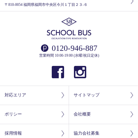
〒810-0054 福岡県福岡市中央区今川１丁目２３-６
0120-946-887
営業時間 10:00-19:00 (水曜/祝日定休)
対応エリア
サイトマップ
ポリシー
会社概要
採用情報
協力会社募集