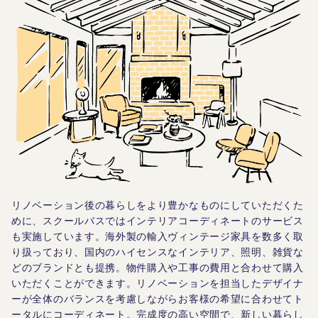
リノベーション後の暮らしをより豊かなものにしていただくた
めに、スクールバスではインテリアコーディネートのサービス
も実施しています。海外製の輸入ヴィンテージ家具を数多く取
り扱っており、国内のハイセンスなインテリア、照明、雑貨な
どのブランドとも提携。物件購入や工事の費用と合わせて購入
いただくことができます。リノベーションを担当したデザイナ
ーが全体のバランスを考慮しながらお客様の希望に合わせてト
ータルにコーディネート。完成度の高い空間で、新しい暮らし