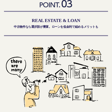
REAL ESTATE & LOAN
中古物件なら選択肢が豊富。ローンを低金利で組めるメリットも