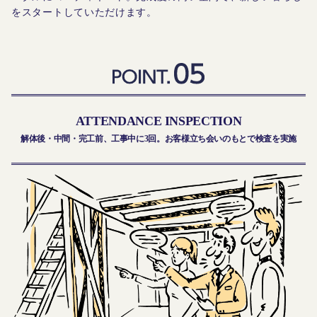
をスタートしていただけます。
ATTENDANCE INSPECTION
解体後・中間・完工前、工事中に3回。お客様立ち会いのもとで検査を実施