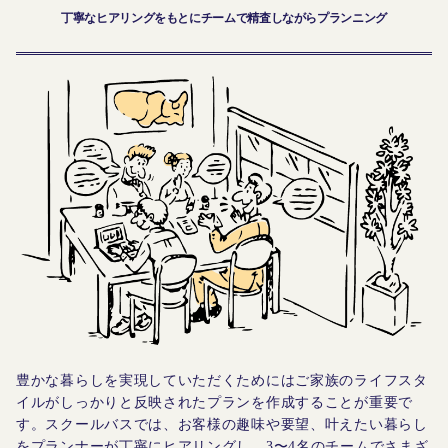
丁寧なヒアリングをもとにチームで精査しながらプランニング
豊かな暮らしを実現していただくためにはご家族のライフスタ
イルがしっかりと反映されたプランを作成することが重要で
す。スクールバスでは、お客様の趣味や要望、叶えたい暮らし
をプランナーが丁寧にヒアリングし、3〜4名のチームでさまざ