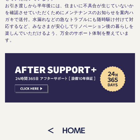
お引き渡しから半年後には、住まいに不具合が生じていないか
を確認させていただくためにメンテナンスのお知らせを案内ハ
ガキで送付。水漏れなどの急なトラブルにも随時駆け付けて対
応するなど、みなさまが安心してリノベーション後の暮らしを
楽しんでいただけるよう、万全のサポート体制を整えていま
す。