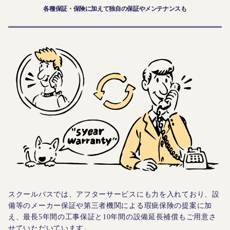
各種保証・保険に加えて独自の保証やメンテナンスも
スクールバスでは、アフターサービスにも力を入れており、設
備等のメーカー保証や第三者機関による瑕疵保険の提案に加
え、最長5年間の工事保証と10年間の設備延長補償もご用意さ
せていただいています。