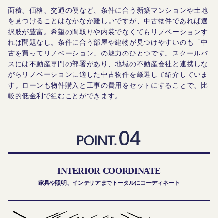
面積、価格、交通の便など、条件に合う新築マンションや土地
を見つけることはなかなか難しいですが、中古物件であれば選
択肢が豊富。希望の間取りや内装でなくてもリノベーションす
れば問題なし。条件に合う部屋や建物が見つけやすいのも「中
古を買ってリノベーション」の魅力のひとつです。スクールバ
スには不動産専門の部署があり、地域の不動産会社と連携しな
がらリノベーションに適した中古物件を厳選して紹介していま
す。ローンも物件購入と工事の費用をセットにすることで、比
較的低金利で組むことができます。
INTERIOR COORDINATE
家具や照明、インテリアまでトータルにコーディネート