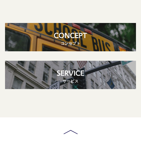
コンセプト
サービス