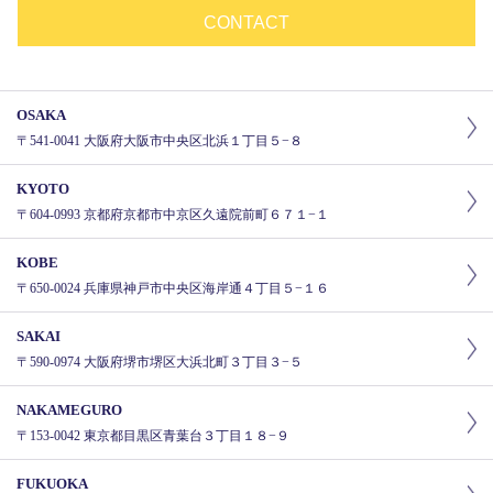
CONTACT
OSAKA
〒541-0041 大阪府大阪市中央区北浜１丁目５−８
KYOTO
〒604-0993 京都府京都市中京区久遠院前町６７１−１
KOBE
〒650-0024 兵庫県神戸市中央区海岸通４丁目５−１６
SAKAI
〒590-0974 大阪府堺市堺区大浜北町３丁目３−５
NAKAMEGURO
〒153-0042 東京都目黒区青葉台３丁目１８−９
FUKUOKA