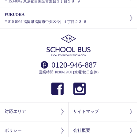
〒153-0042 東京都目黒区青葉台３丁目１８−９
FUKUOKA
〒810-0054 福岡県福岡市中央区今川１丁目２３-６
0120-946-887
営業時間 10:00-19:00 (水曜/祝日定休)
対応エリア
サイトマップ
ポリシー
会社概要