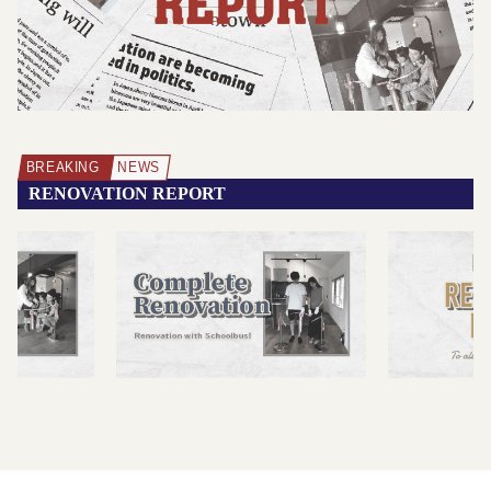
RENOVATION REPORT