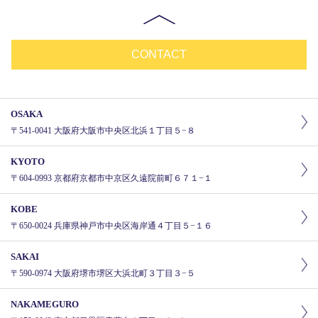
CONTACT
OSAKA
〒541-0041 大阪府大阪市中央区北浜１丁目５−８
KYOTO
〒604-0993 京都府京都市中京区久遠院前町６７１−１
KOBE
〒650-0024 兵庫県神戸市中央区海岸通４丁目５−１６
SAKAI
〒590-0974 大阪府堺市堺区大浜北町３丁目３−５
NAKAMEGURO