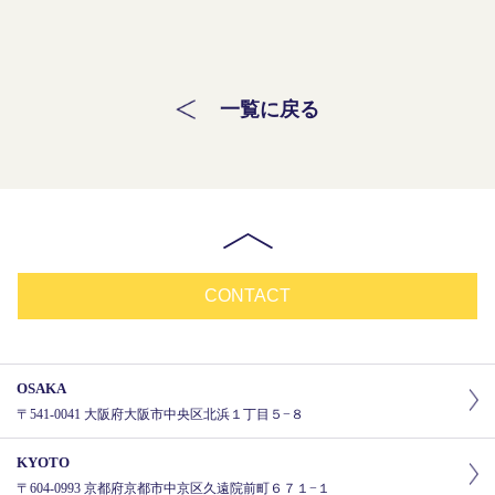
一覧に戻る
CONTACT
OSAKA
〒541-0041 大阪府大阪市中央区北浜１丁目５−８
KYOTO
〒604-0993 京都府京都市中京区久遠院前町６７１−１