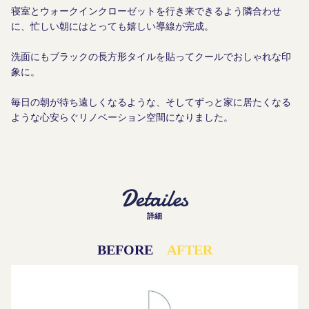
寝室とウォークインクローゼットを行き来できるよう隣合わせ
に、忙しい朝にはとっても嬉しい導線が完成。
洗面にもブラックの長方形タイルを貼ってクールでおしゃれな印
象に。
毎日の朝が待ち遠しくなるような、そしてずっと家に居たくなる
ような心安らぐリノベーション空間になりました。
詳細
BEFORE
AFTER