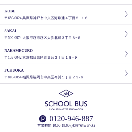
KOBE
〒650-0024 兵庫県神戸市中央区海岸通４丁目５−１６
SAKAI
〒590-0974 大阪府堺市堺区大浜北町３丁目３−５
NAKAMEGURO
〒153-0042 東京都目黒区青葉台３丁目１８−９
FUKUOKA
〒810-0054 福岡県福岡市中央区今川１丁目２３-６
0120-946-887
営業時間 10:00-19:00 (水曜/祝日定休)