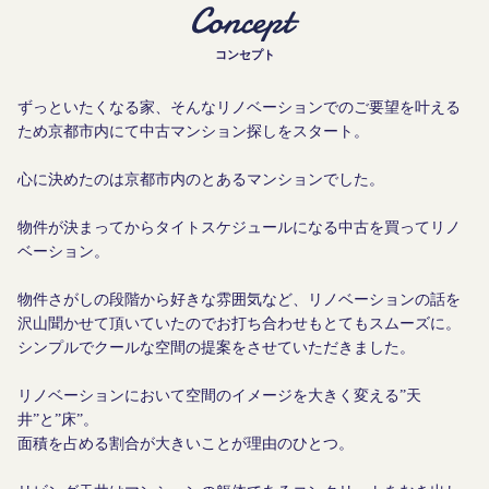
コンセプト
ずっといたくなる家、そんなリノベーションでのご要望を叶える
ため京都市内にて中古マンション探しをスタート。
心に決めたのは京都市内のとあるマンションでした。
物件が決まってからタイトスケジュールになる中古を買ってリノ
ベーション。
物件さがしの段階から好きな雰囲気など、リノベーションの話を
沢山聞かせて頂いていたのでお打ち合わせもとてもスムーズに。
シンプルでクールな空間の提案をさせていただきました。
リノベーションにおいて空間のイメージを大きく変える”天
井”と”床”。
面積を占める割合が大きいことが理由のひとつ。