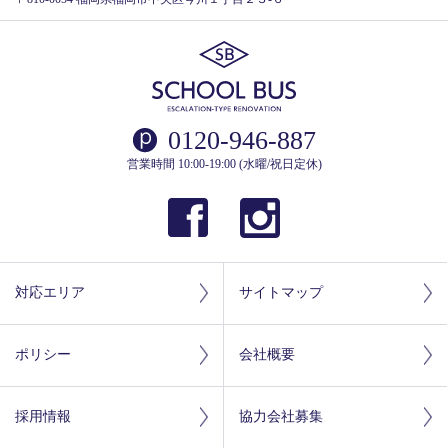
0120-946-887
営業時間 10:00-19:00 (水曜/祝日定休)
対応エリア
サイトマップ
ポリシー
会社概要
採用情報
協力会社募集