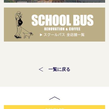
一覧に戻る