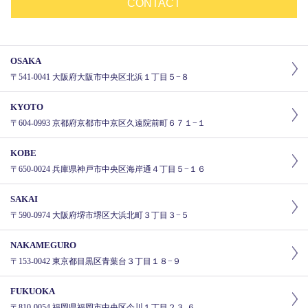
CONTACT
OSAKA
〒541-0041 大阪府大阪市中央区北浜１丁目５−８
KYOTO
〒604-0993 京都府京都市中京区久遠院前町６７１−１
KOBE
〒650-0024 兵庫県神戸市中央区海岸通４丁目５−１６
SAKAI
〒590-0974 大阪府堺市堺区大浜北町３丁目３−５
NAKAMEGURO
〒153-0042 東京都目黒区青葉台３丁目１８−９
FUKUOKA
〒810-0054 福岡県福岡市中央区今川１丁目２３-６