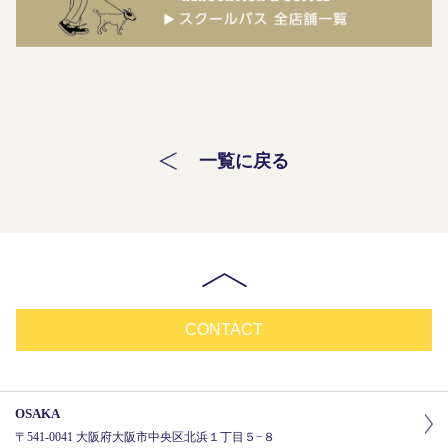
一覧に戻る
CONTACT
OSAKA
〒541-0041 大阪府大阪市中央区北浜１丁目５−８