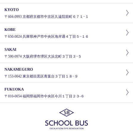
KYOTO
〒604-0993 京都府京都市中京区久遠院前町６７１−１
KOBE
〒650-0024 兵庫県神戸市中央区海岸通４丁目５−１６
SAKAI
〒590-0974 大阪府堺市堺区大浜北町３丁目３−５
NAKAMEGURO
〒153-0042 東京都目黒区青葉台３丁目１８−９
FUKUOKA
〒810-0054 福岡県福岡市中央区今川１丁目２３-６