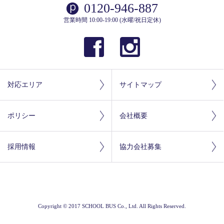
0120-946-887
営業時間 10:00-19:00 (水曜/祝日定休)
対応エリア
サイトマップ
ポリシー
会社概要
採用情報
協力会社募集
Copyright © 2017 SCHOOL BUS Co., Ltd. All Rights Reserved.