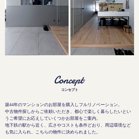
コンセプト
築44年のマンションのお部屋を購入しフルリノベーション。
中古物件探しからご依頼いただき、都心で楽しく暮らしたいとい
うご希望にお応えしていくつかお部屋をご案内。
地下鉄の駅から近く、広さやコストも条件どおり、周辺環境など
も気に入られ、こちらの物件に決められました。