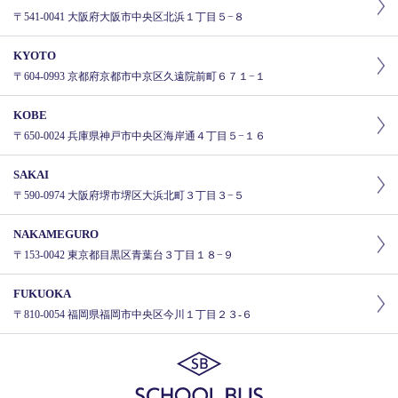
〒541-0041 大阪府大阪市中央区北浜１丁目５−８
KYOTO
〒604-0993 京都府京都市中京区久遠院前町６７１−１
KOBE
〒650-0024 兵庫県神戸市中央区海岸通４丁目５−１６
SAKAI
〒590-0974 大阪府堺市堺区大浜北町３丁目３−５
NAKAMEGURO
〒153-0042 東京都目黒区青葉台３丁目１８−９
FUKUOKA
〒810-0054 福岡県福岡市中央区今川１丁目２３-６