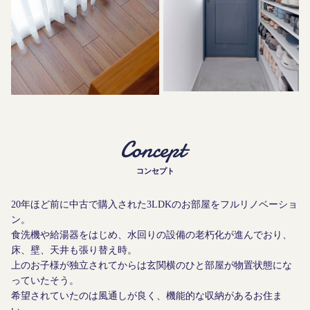
コンセプト
20年ほど前に中古で購入された3LDKのお部屋をフルリノベーショ
ン。
食洗機や給湯器をはじめ、水回りの設備の老朽化が進んでおり、
床、壁、天井も張り替え時。
上のお子様が独立されてからは玄関横のひと部屋が物置状態にな
っていたそう。
希望されていたのは風通しが良く、機能的な収納があるお住ま