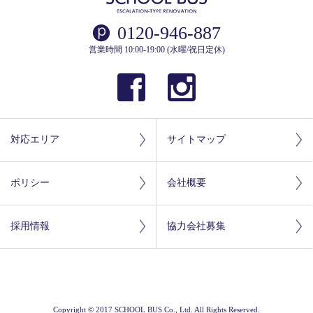
0120-946-887
営業時間 10:00-19:00 (水曜/祝日定休)
対応エリア
サイトマップ
ポリシー
会社概要
採用情報
協力会社募集
Copyright © 2017 SCHOOL BUS Co., Ltd. All Rights Reserved.