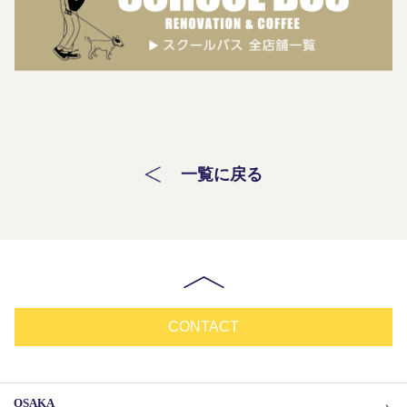
一覧に戻る
CONTACT
OSAKA