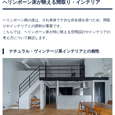
ヘリンボーン床が映える間取り・インテリア
ヘリンボーン柄の床は、それ単体で十分な存在感を持つため、間取
りやインテリアとの調和が重要です。
こちらでは、ヘリンボーン床が特に映える空間設計やインテリアの
考え方について解説します。
ナチュラル・ヴィンテージ系インテリアとの相性