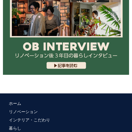
ホーム
リノベーション
インテリア・こだわり
暮らし