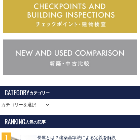
CATEGORY
RANKING
長屋とは？建築基準法による定義を解説