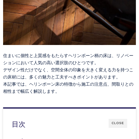
住まいに個性と上質感をもたらすヘリンボーン柄の床は、リノベー
ションにおいて人気の高い選択肢のひとつです。
デザイン性だけでなく、空間全体の印象を大きく変える力を持つこ
の床材には、多くの魅力と工夫すべきポイントがあります。
本記事では、ヘリンボーン床の特徴から施工の注意点、間取りとの
相性まで幅広く解説します。
目次
CLOSE