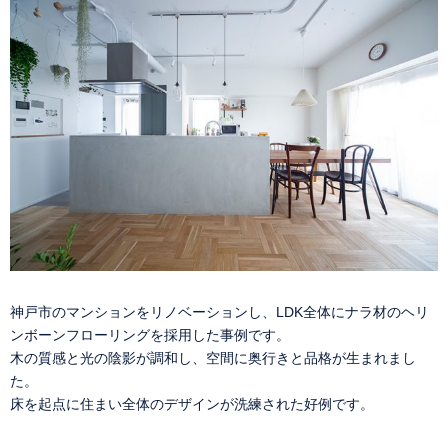
神戸市のマンションをリノベーションし、LDK全体にナラ材のヘリ
ンボーンフローリングを採用した事例です。
木の質感と光の陰影が調和し、空間に奥行きと品格が生まれまし
た。
床を起点に住まい全体のデザインが洗練された好例です。