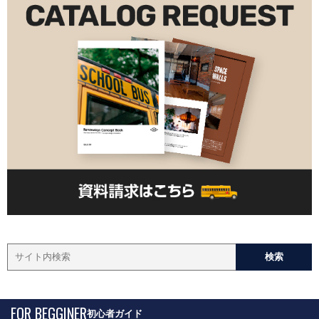
FOR BEGGINER