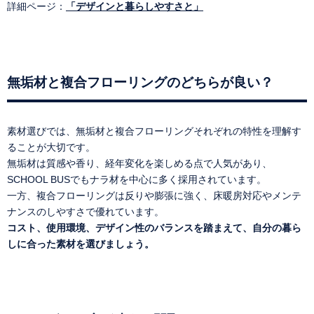
詳細ページ：
「デザインと暮らしやすさと」
無垢材と複合フローリングのどちらが良い？
素材選びでは、無垢材と複合フローリングそれぞれの特性を理解す
ることが大切です。
無垢材は質感や香り、経年変化を楽しめる点で人気があり、
SCHOOL BUSでもナラ材を中心に多く採用されています。
一方、複合フローリングは反りや膨張に強く、床暖房対応やメンテ
ナンスのしやすさで優れています。
コスト、使用環境、デザイン性のバランスを踏まえて、自分の暮ら
しに合った素材を選びましょう。