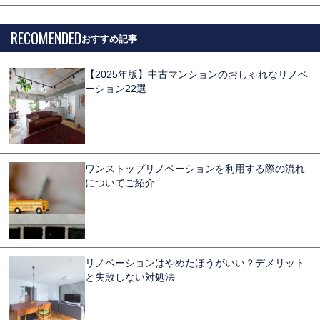
RECOMENDED
【2025年版】中古マンションのおしゃれなリノベ
ーション22選
ワンストップリノベーションを利用する際の流れ
についてご紹介
リノベーションはやめたほうがいい？デメリット
と失敗しない対処法