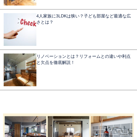
4人家族に3LDKは狭い？子ども部屋など最適な広
さとは？
リノベーションとは？リフォームとの違いや利点
と欠点を徹底解説！