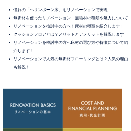
憧れの「ヘリンボーン床」をリノベーションで実現
無垢材を使ったリノベーション 無垢材の種類や魅力について
リノベーションを検討中の方へ！床材の種類を紹介します！
クッションフロアとは？メリットとデメリットを解説します！
リノベーションを検討中の方へ床材の選び方や特徴について紹
介します！
リノベーションで人気の無垢材フローリングとは？人気の理由
も解説！