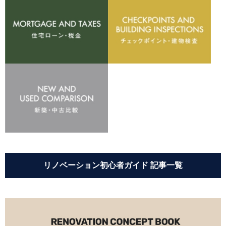
リノベーション初心者ガイド 記事一覧