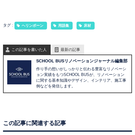
タグ :
ヘリンボーン
用語集
床材
この記事を書いた人
最新の記事
SCHOOL BUSリノベーションジャーナル編集部
作り手の想いがしっかりと伝わる豊富なリノベーシ
ョン実績をもつSCHOOL BUSが、リノベーション
に関する基本知識やデザイン、インテリア、施工事
例などを発信します。
この記事に関連する記事