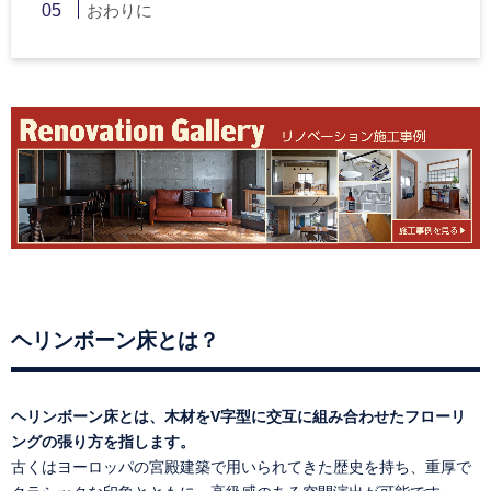
おわりに
ヘリンボーン床とは？
ヘリンボーン床とは、木材をV字型に交互に組み合わせたフローリ
ングの張り方を指します。
古くはヨーロッパの宮殿建築で用いられてきた歴史を持ち、重厚で