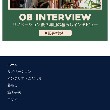
ホーム
リノベーション
インテリア・こだわり
暮らし
施工事例
エリア