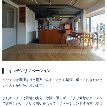
キッチンリノベーション
キッチンは調理を行う場所であることから清潔に保っておきたいと
いう人も多いかと思います。
またキッチンは設備の劣化・故障に限らず、「より素敵なキッチン
で調理したい」という想いをもってリノベーションをする方も増え