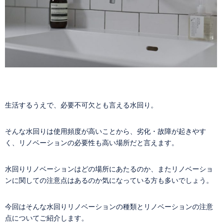
生活するうえで、必要不可欠とも言える水回り。
そんな水回りは使用頻度が高いことから、劣化・故障が起きやす
く、リノベーションの必要性も高い場所だと言えます。
水回りリノベーションはどの場所にあたるのか、またリノベーショ
ンに関しての注意点はあるのか気になっている方も多いでしょう。
今回はそんな水回りリノベーションの種類とリノベーションの注意
点についてご紹介します。