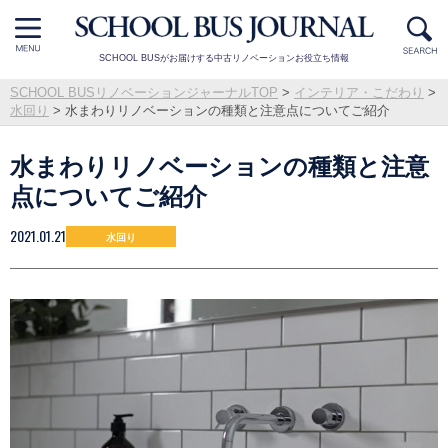
SCHOOL BUSがお届けする中古リノベーションお役立ち情報
SCHOOL BUSリノベーションジャーナルTOP
>
インテリア・こだわり
>
水回り
>
水まわりリノベーションの種類と注意点についてご紹介
水まわりリノベーションの種類と注意
点についてご紹介
2021.01.21
水回り