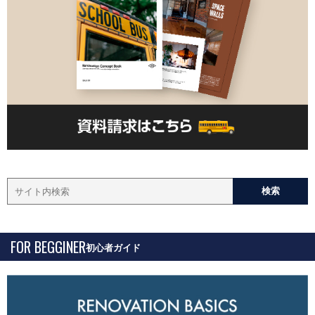
FOR BEGGINER