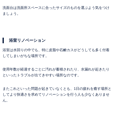
洗面台は洗面所スペースに合ったサイズのものを選ぶよう気をつけ
ましょう。
浴室リノベーション
浴室は水回りの中でも、特に皮脂や石鹸カスがどうしても多く付着
してしまいがちな場所です。
使用年数が経過するごとに汚れが蓄積されたり、水漏れが起きたり
といったトラブルが出てきやすい場所なのです。
またこれといった問題が起きていなくとも、1日の疲れを癒す場所と
してより快適さを求めてリノベーションを行う人も少なくありませ
ん。