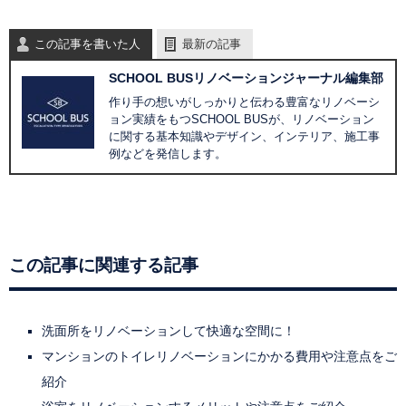
この記事を書いた人
最新の記事
SCHOOL BUSリノベーションジャーナル編集部
作り手の想いがしっかりと伝わる豊富なリノベーシ
ョン実績をもつSCHOOL BUSが、リノベーション
に関する基本知識やデザイン、インテリア、施工事
例などを発信します。
この記事に関連する記事
洗面所をリノベーションして快適な空間に！
マンションのトイレリノベーションにかかる費用や注意点をご
紹介