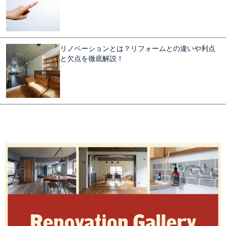
リノベーションとは？リフォームとの違いや利点
と欠点を徹底解説！