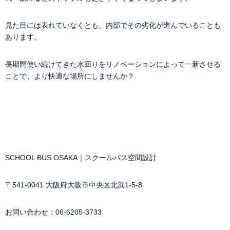
見た目には表れていなくとも、内部でその劣化が進んでいることも
あります。
長期間使い続けてきた水回りをリノベーションによって一新させる
ことで、より快適な場所にしませんか？
SCHOOL BUS OSAKA｜スクールバス空間設計
〒541-0041 大阪府大阪市中央区北浜1-5-8
お問い合わせ：
06-6205-3733