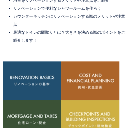
浴室をリノベーションするメリットや注意点をご紹介
リノベーションで便利なシャワールームを作ろう
カウンターキッチンにリノベーションする際のメリットや注意
点
最適なトイレの間取りとは？大きさを決める際のポイントをご
紹介します！