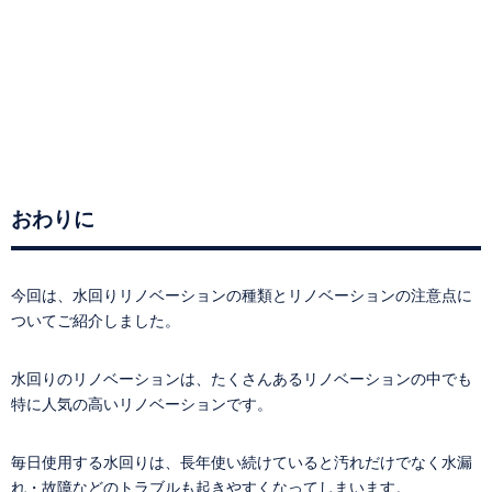
おわりに
今回は、水回りリノベーションの種類とリノベーションの注意点に
ついてご紹介しました。
水回りのリノベーションは、たくさんあるリノベーションの中でも
特に人気の高いリノベーションです。
毎日使用する水回りは、長年使い続けていると汚れだけでなく水漏
れ・故障などのトラブルも起きやすくなってしまいます。