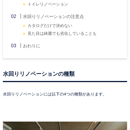
トイレリノベーション
水回りリノベーションの注意点
カタログだけで決めない
見た目は綺麗でも劣化していることも
おわりに
水回りリノベーションの種類
水回りリノベーションには以下の4つの種類があります。