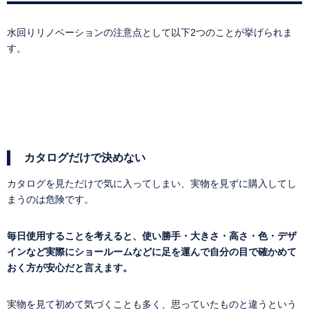
水回りリノベーションの注意点として以下2つのことが挙げられま
す。
カタログだけで決めない
カタログを見ただけで気に入ってしまい、実物を見ずに購入してし
まうのは危険です。
毎日使用することを考えると、使い勝手・大きさ・高さ・色・デザ
インなど実際にショールームなどに足を運んで自分の目で確かめて
おく方が安心だと言えます。
実物を見て初めて気づくことも多く、思っていたものと違うという