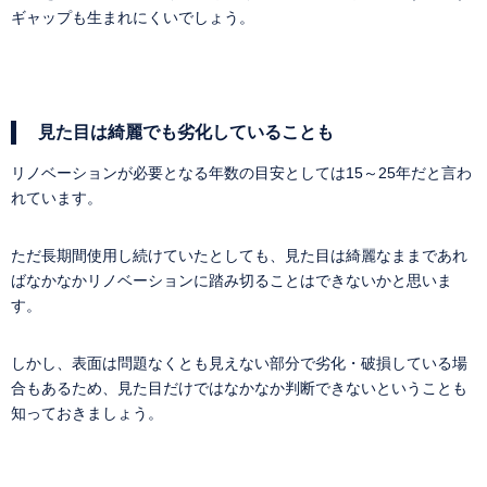
ギャップも生まれにくいでしょう。
見た目は綺麗でも劣化していることも
リノベーションが必要となる年数の目安としては15～25年だと言わ
れています。
ただ長期間使用し続けていたとしても、見た目は綺麗なままであれ
ばなかなかリノベーションに踏み切ることはできないかと思いま
す。
しかし、表面は問題なくとも見えない部分で劣化・破損している場
合もあるため、見た目だけではなかなか判断できないということも
知っておきましょう。