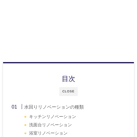
目次
CLOSE
水回りリノベーションの種類
キッチンリノベーション
洗面台リノベーション
浴室リノベーション