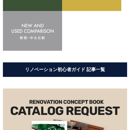
リノベーション初心者ガイド 記事一覧