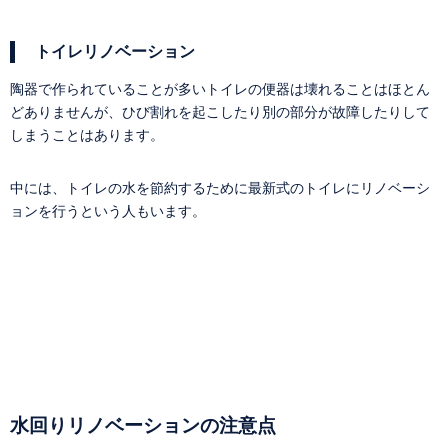
トイレリノベーション
陶器で作られていることが多いトイレの便器は壊れることはほとん
どありませんが、ひび割れを起こしたり別の部分が故障したりして
しまうことはあります。
中には、トイレの水を節約するために最新式のトイレにリノベーシ
ョンを行うという人もいます。
水回りリノベーションの注意点