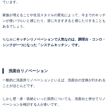
ています。
家族が増えることや生活スタイルの変化によって、今までのキッチ
ンが使いづらいと感じたり、逆に大きすぎると感じたりすることも
あるでしょう。
ちなみに
キッチンリノベーションで人気なのは、調理台・コンロ・
シンクが一つになった「システムキッチン」です。
洗面台リノベーション
一般的に洗面所リノベーションといえば、洗面台の交換が行われる
ことがほとんどです。
しかし壁・床・収納といった箇所についても、洗面台と併せてリノ
ベーションを検討する人が多いです。