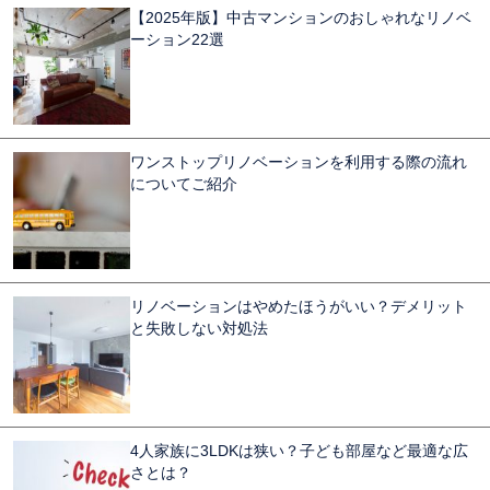
【2025年版】中古マンションのおしゃれなリノベ
ーション22選
ワンストップリノベーションを利用する際の流れ
についてご紹介
リノベーションはやめたほうがいい？デメリット
と失敗しない対処法
4人家族に3LDKは狭い？子ども部屋など最適な広
さとは？