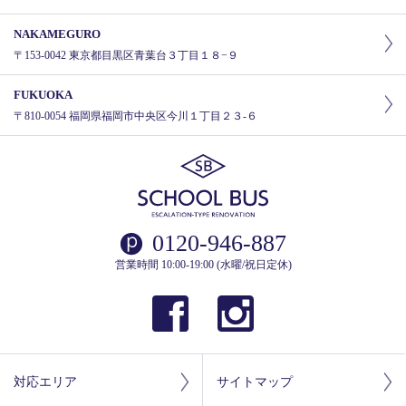
NAKAMEGURO
〒153-0042 東京都目黒区青葉台３丁目１８−９
FUKUOKA
〒810-0054 福岡県福岡市中央区今川１丁目２３-６
0120-946-887
営業時間 10:00-19:00 (水曜/祝日定休)
対応エリア
サイトマップ