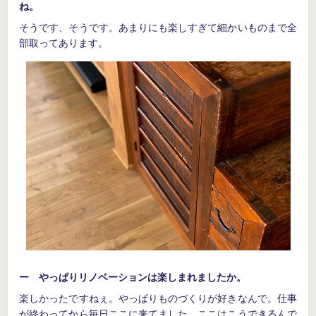
ね。
そうです、そうです。あまりにも楽しすぎて細かいものまで全
部取ってあります。
ー やっぱりリノベーションは楽しまれましたか。
楽しかったですねぇ。やっぱりものづくりが好きなんで。仕事
が終わってから毎日ここに来てました。ここはこうできるんで