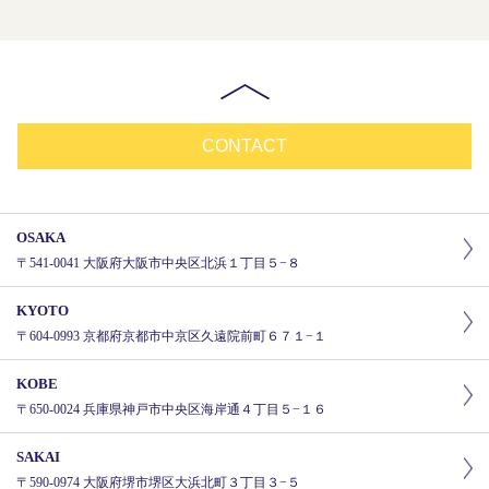
CONTACT
OSAKA
〒541-0041 大阪府大阪市中央区北浜１丁目５−８
KYOTO
〒604-0993 京都府京都市中京区久遠院前町６７１−１
KOBE
〒650-0024 兵庫県神戸市中央区海岸通４丁目５−１６
SAKAI
〒590-0974 大阪府堺市堺区大浜北町３丁目３−５