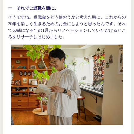
ー それでご退職を機に。
そうですね。退職金をどう使おうかと考えた時に、これからの
20年を楽しく生きるためのお金にしようと思ったんです。それ
で60歳になる年の1月からリノベーションしていただけるとこ
ろをリサーチしはじめました。