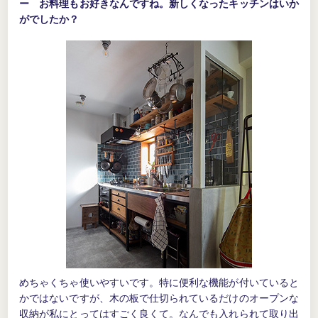
ー お料理もお好きなんですね。新しくなったキッチンはいか
がでしたか？
めちゃくちゃ使いやすいです。特に便利な機能が付いていると
かではないですが、木の板で仕切られているだけのオープンな
収納が私にとってはすごく良くて。なんでも入れられて取り出