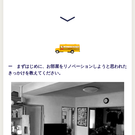
ー まずはじめに、お部屋をリノベーションしようと思われた
きっかけを教えてください。