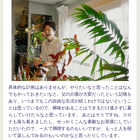
具体的な計画はありませんが、やりたいなと思ったことはなん
でもやっておきたいなと。父の介護が大変だったという記憶も
あり、いつまでもこの自由な生活が続くわけではないというこ
とは思っているので、興味があることはできるだけ逃さずに暮
らしていけたらなと思っています。 あとはそうですね。コロ
ナも落ち着きましたし、せっかくこんな素敵なお部屋にしてい
ただいたので、一人で満喫するのもいいですが、もっと人を招
いて楽しんでみるのもいいのかなと思ったりしています。