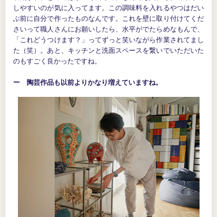
しやすいのが気に入ってます。この調味料を入れるやつはだい
ぶ前に自分で作ったものなんです。これを壁に取り付けてくだ
さいって職人さんにお願いしたら、水平がでたらめなもんで、
「これどうつけます？」ってずっと笑いながら作業されてまし
た（笑）。あと、キッチンと洗面スペースを繋いでいただいた
のもすごく良かったですね。
ー 陶芸作品も以前よりかなり増えていますね。