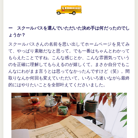
ー スクールバスを選んでいただいた決め手は何だったのでし
ょうか？
スクールバスさんの名前を思い出してホームページを見てみ
て、やっぱり素敵だなと思って。でも一番はちゃんとわかって
もらえたことですね。こんな感じとか、こんな雰囲気っていう
のを正確に理解してもらえるのが嬉しくて。まさか自分でもこ
んなにわがまま言うとは思ってなかったんですけど（笑）。間
取りなんか何回も変えていただいて。いろいろ迷いながら最終
的にはやりたいことを全部叶えてくださいました。