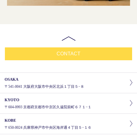
CONTACT
OSAKA
〒541-0041 大阪府大阪市中央区北浜１丁目５−８
KYOTO
〒604-0993 京都府京都市中京区久遠院前町６７１−１
KOBE
〒650-0024 兵庫県神戸市中央区海岸通４丁目５−１６