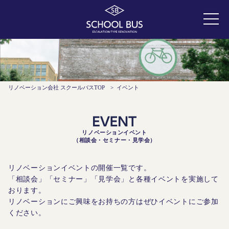
リノベーション会社 スクールバスTOP
>
イベント
リノベーションイベント
（相談会・セミナー・見学会）
リノベーションイベントの開催一覧です。
「相談会」「セミナー」「見学会」と各種イベントを実施して
おります。
リノベーションにご興味をお持ちの方はぜひイベントにご参加
ください。