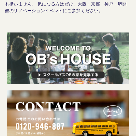
も構いません。
気になる方はぜひ、大阪・京都・神戸・堺開
催のリノベーションイベントにご参加ください。