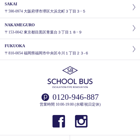
SAKAI
〒590-0974 大阪府堺市堺区大浜北町３丁目３−５
NAKAMEGURO
〒153-0042 東京都目黒区青葉台３丁目１８−９
FUKUOKA
〒810-0054 福岡県福岡市中央区今川１丁目２３-６
0120-946-887
営業時間 10:00-19:00 (水曜/祝日定休)