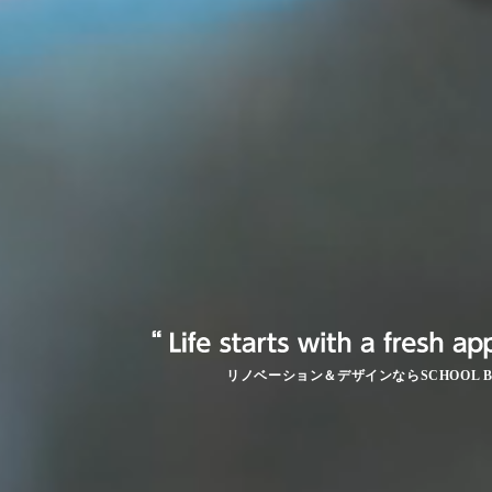
リノベーション＆デザインならSCHOOL B