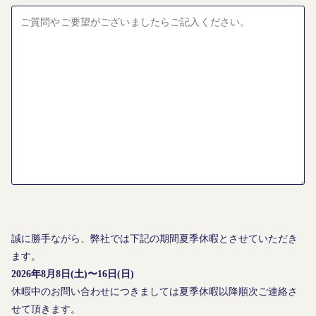
誠に勝手ながら、弊社では下記の期間夏季休暇とさせていただき
ます。
2026年8月8日(土)〜16日(日)
休暇中のお問い合わせにつきましては夏季休暇以降順次ご連絡さ
せて頂きます。