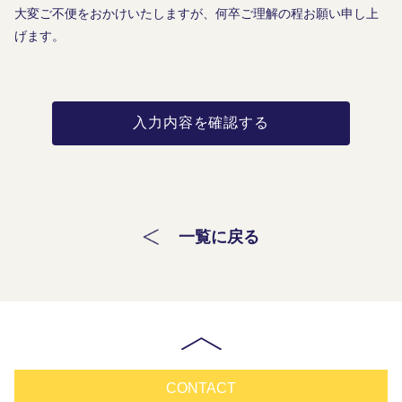
大変ご不便をおかけいたしますが、何卒ご理解の程お願い申し上
げます。
入力内容を確認する
一覧に戻る
CONTACT