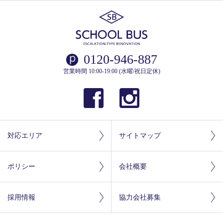
0120-946-887
営業時間 10:00-19:00 (水曜/祝日定休)
対応エリア
サイトマップ
ポリシー
会社概要
採用情報
協力会社募集