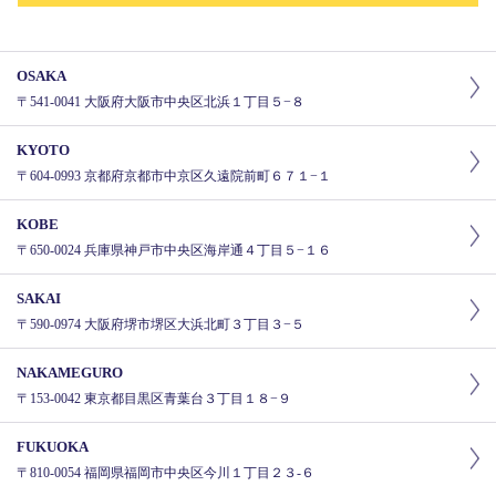
OSAKA
〒541-0041 大阪府大阪市中央区北浜１丁目５−８
KYOTO
〒604-0993 京都府京都市中京区久遠院前町６７１−１
KOBE
〒650-0024 兵庫県神戸市中央区海岸通４丁目５−１６
SAKAI
〒590-0974 大阪府堺市堺区大浜北町３丁目３−５
NAKAMEGURO
〒153-0042 東京都目黒区青葉台３丁目１８−９
FUKUOKA
〒810-0054 福岡県福岡市中央区今川１丁目２３-６