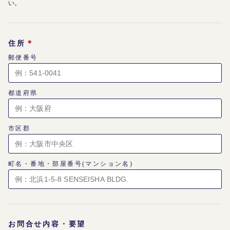
い。
＊
住所
郵便番号
都道府県
市区郡
町名・番地・部屋番号(マンション名)
お問合せ内容・要望