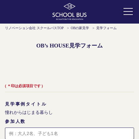
リノベーション会社 スクールバスTOP
>
OBの家見学
>
見学フォーム
OB’s HOUSE見学フォーム
( ＊印は必須項目です )
見学事例タイトル
参加人数