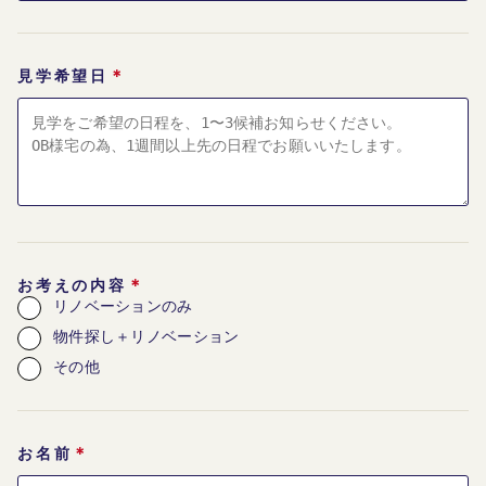
＊
見学希望日
＊
お考えの内容
リノベーションのみ
物件探し＋リノベーション
その他
＊
お名前