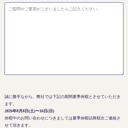
誠に勝手ながら、弊社では下記の期間夏季休暇とさせていただき
ます。
2026年8月8日(土)〜16日(日)
休暇中のお問い合わせにつきましては夏季休暇以降順次ご連絡さ
せて頂きます。