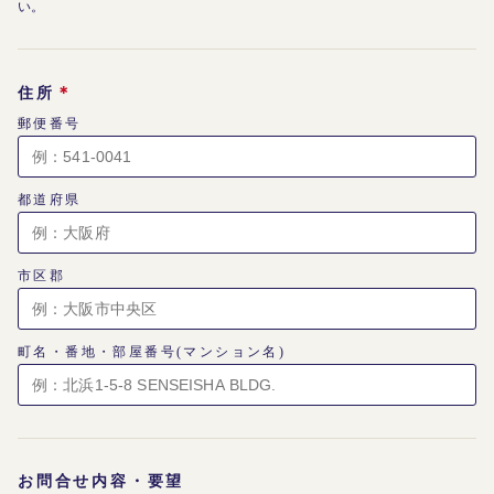
い。
＊
住所
郵便番号
都道府県
市区郡
町名・番地・部屋番号(マンション名)
お問合せ内容・要望