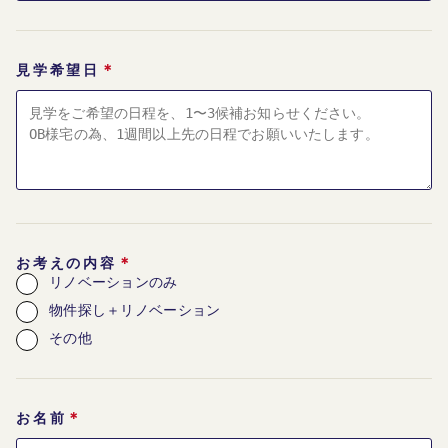
＊
見学希望日
＊
お考えの内容
リノベーションのみ
物件探し＋リノベーション
その他
＊
お名前