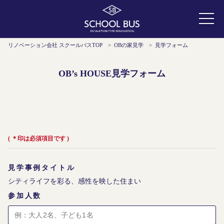
リノベーション会社 スクールバスTOP
>
OBの家見学
>
見学フォーム
OB’s HOUSE見学フォーム
( ＊印は必須項目です )
見学事例タイトル
参加人数