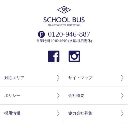
0120-946-887
営業時間 10:00-19:00 (水曜/祝日定休)
対応エリア
サイトマップ
ポリシー
会社概要
採用情報
協力会社募集