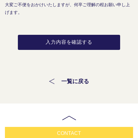
大変ご不便をおかけいたしますが、何卒ご理解の程お願い申し上
げます。
入力内容を確認する
一覧に戻る
CONTACT