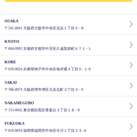
OSAKA
〒541-0041 大阪府大阪市中央区北浜１丁目５−８
KYOTO
〒604-0993 京都府京都市中京区久遠院前町６７１−１
KOBE
〒650-0024 兵庫県神戸市中央区海岸通４丁目５−１６
SAKAI
〒590-0974 大阪府堺市堺区大浜北町３丁目３−５
NAKAMEGURO
〒153-0042 東京都目黒区青葉台３丁目１８−９
FUKUOKA
〒810-0054 福岡県福岡市中央区今川１丁目２３-６