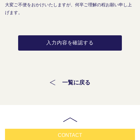
大変ご不便をおかけいたしますが、何卒ご理解の程お願い申し上
げます。
入力内容を確認する
一覧に戻る
CONTACT