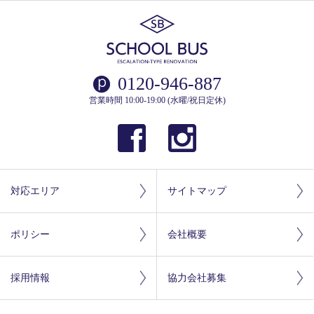
0120-946-887
営業時間 10:00-19:00 (水曜/祝日定休)
対応エリア
サイトマップ
ポリシー
会社概要
採用情報
協力会社募集