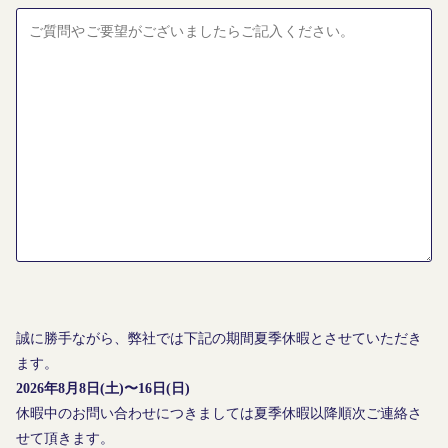
誠に勝手ながら、弊社では下記の期間夏季休暇とさせていただき
ます。
2026年8月8日(土)〜16日(日)
休暇中のお問い合わせにつきましては夏季休暇以降順次ご連絡さ
せて頂きます。