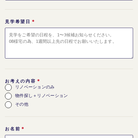
＊
見学希望日
＊
お考えの内容
リノベーションのみ
物件探し＋リノベーション
その他
＊
お名前