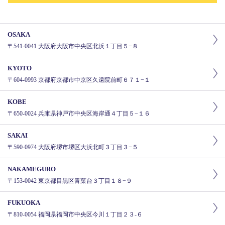
OSAKA
〒541-0041 大阪府大阪市中央区北浜１丁目５−８
KYOTO
〒604-0993 京都府京都市中京区久遠院前町６７１−１
KOBE
〒650-0024 兵庫県神戸市中央区海岸通４丁目５−１６
SAKAI
〒590-0974 大阪府堺市堺区大浜北町３丁目３−５
NAKAMEGURO
〒153-0042 東京都目黒区青葉台３丁目１８−９
FUKUOKA
〒810-0054 福岡県福岡市中央区今川１丁目２３-６