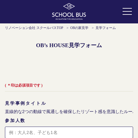
リノベーション会社 スクールバスTOP
>
OBの家見学
>
見学フォーム
OB’s HOUSE見学フォーム
( ＊印は必須項目です )
見学事例タイトル
参加人数