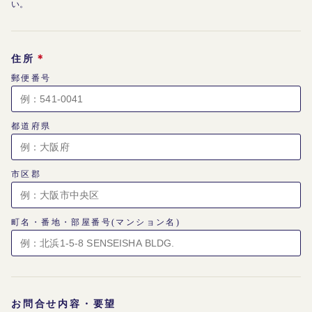
い。
＊
住所
郵便番号
都道府県
市区郡
町名・番地・部屋番号(マンション名)
お問合せ内容・要望