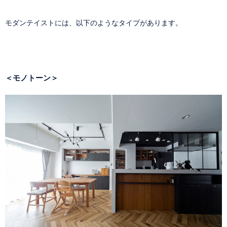
モダンテイストには、以下のようなタイプがあります。
＜モノトーン＞