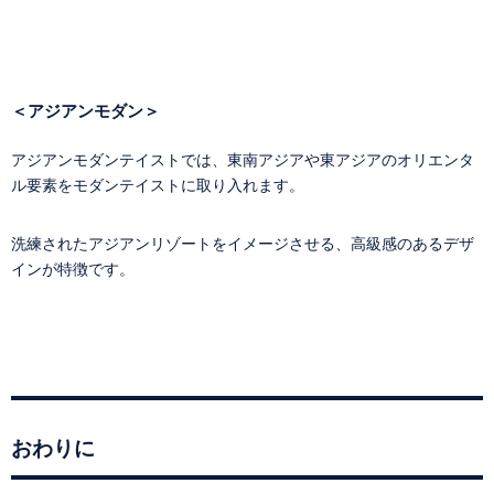
＜アジアンモダン＞
アジアンモダンテイストでは、東南アジアや東アジアのオリエンタ
ル要素をモダンテイストに取り入れます。
洗練されたアジアンリゾートをイメージさせる、高級感のあるデザ
インが特徴です。
おわりに