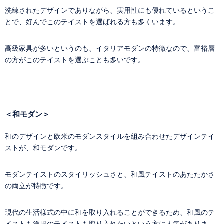
洗練されたデザインでありながら、実用性にも優れているというこ
とで、好んでこのテイストを選ばれる方も多くいます。
高級家具が多いというのも、イタリアモダンの特徴なので、富裕層
の方がこのテイストを選ぶことも多いです。
＜和モダン＞
和のデザインと欧米のモダンスタイルを組み合わせたデザインテイ
ストが、和モダンです。
モダンテイストのスタイリッシュさと、和風テイストのあたたかさ
の両立が特徴です。
現代の生活様式の中に和を取り入れることができるため、和風のテ