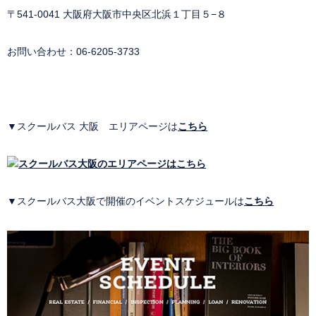
〒541-0041 大阪府大阪市中央区北浜１丁目５−８
お問い合わせ：
06-6205-3733
▼スクールバス 大阪 エリアページは
こちら
▼スクールバス大阪で開催のイベントスケジュールは
こちら