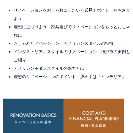
リノベーションをおしゃれにしたい方必見！ポイントをおさえ
よう！
理想に近づけよう！家具選びでリノベーションをもっとおしゃ
れに
おしゃれリノベーション アメリカンスタイルの特徴
インダストリアルスタイルのリノベーション 神戸市の実例も
ご紹介
アメリカンモダンスタイルの魅力とは
理想のリノベーションのポイント！決め手は「インテリア」