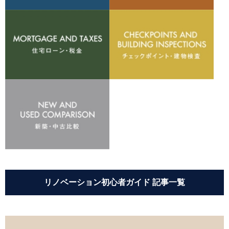
リノベーション初心者ガイド 記事一覧