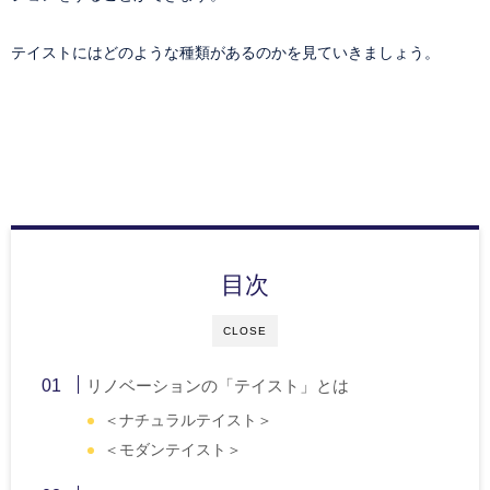
テイストにはどのような種類があるのかを見ていきましょう。
目次
CLOSE
リノベーションの「テイスト」とは
＜ナチュラルテイスト＞
＜モダンテイスト＞