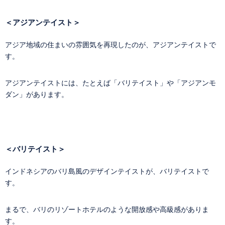
＜アジアンテイスト＞
アジア地域の住まいの雰囲気を再現したのが、アジアンテイストで
す。
アジアンテイストには、たとえば「バリテイスト」や「アジアンモ
ダン」があります。
＜バリテイスト＞
インドネシアのバリ島風のデザインテイストが、バリテイストで
す。
まるで、バリのリゾートホテルのような開放感や高級感がありま
す。