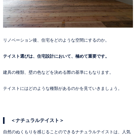
リノベーション後、住宅をどのような空間にするのか。
テイスト選びは、住宅設計において、極めて重要です。
建具の種類、壁の色などを決める際の基準にもなります。
テイストにはどのような種類があるのかを見ていきましょう。
＜ナチュラルテイスト＞
自然のぬくもりを感じることのできるナチュラルテイストは、人気