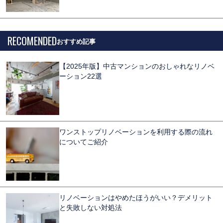
RECOMENDED
【2025年版】中古マンションのおしゃれなリノベ
ーション22選
ワンストップリノベーションを利用する際の流れ
についてご紹介
リノベーションはやめたほうがいい？デメリット
と失敗しない対処法