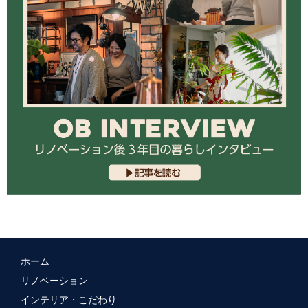
ホーム
リノベーション
インテリア・こだわり