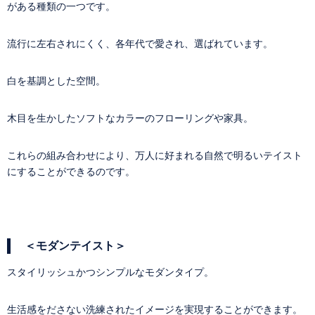
がある種類の一つです。
流行に左右されにくく、各年代で愛され、選ばれています。
白を基調とした空間。
木目を生かしたソフトなカラーのフローリングや家具。
これらの組み合わせにより、万人に好まれる自然で明るいテイスト
にすることができるのです。
＜モダンテイスト＞
スタイリッシュかつシンプルなモダンタイプ。
生活感をださない洗練されたイメージを実現することができます。