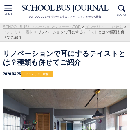
SCHOOL BUSがお届けする中古リノベーションお役立ち情報
SCHOOL BUSリノベーションジャーナルTOP
>
インテリア・こだわり
>
インテリア・素材
>
リノベーションで耳にするテイストとは？種類も併
せてご紹介
リノベーションで耳にするテイストと
は？種類も併せてご紹介
2020.08.28
インテリア・素材