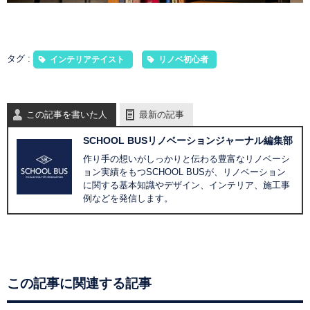
タグ :
インテリアテイスト
リノベ初心者
この記事を書いた人
最新の記事
SCHOOL BUSリノベーションジャーナル編集部
作り手の想いがしっかりと伝わる豊富なリノベーシ
ョン実績をもつSCHOOL BUSが、リノベーション
に関する基本知識やデザイン、インテリア、施工事
例などを発信します。
この記事に関連する記事