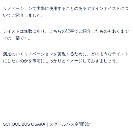
リノベーションで実際に使用することのあるデザインテイストにつ
いてご紹介しました。
テイストは無数にあり、こちらの記事でご紹介したものもあくまで
その一部です。
満足のいくリノベーションを実現するために、どのようなテイスト
にしたいのかを事前にしっかりとイメージしておきましょう。
SCHOOL BUS OSAKA｜スクールバス空間設計