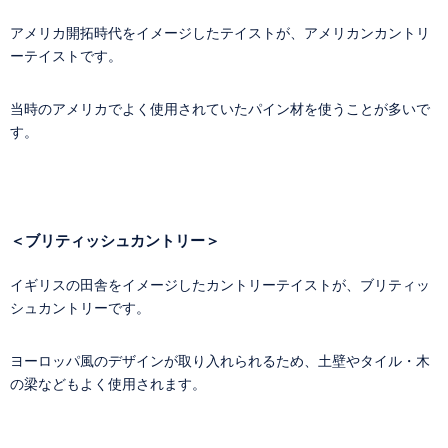
アメリカ開拓時代をイメージしたテイストが、アメリカンカントリ
ーテイストです。
当時のアメリカでよく使用されていたパイン材を使うことが多いで
す。
＜ブリティッシュカントリー＞
イギリスの田舎をイメージしたカントリーテイストが、ブリティッ
シュカントリーです。
ヨーロッパ風のデザインが取り入れられるため、土壁やタイル・木
の梁などもよく使用されます。