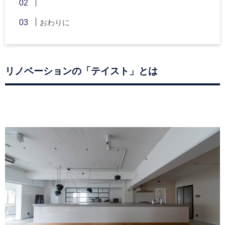
おわりに
リノベーションの「テイスト」とは