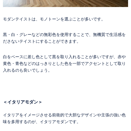
モダンテイストは、モノトーンを選ぶことが多いです。
黒・白・グレーなどの無彩色を使用することで、無機質で生活感を
ださないテイストにすることができます。
白をベースに差し色として黒を取り入れることが多いですが、赤や
黄色・青色などのはっきりとした色を一部でアクセントとして取り
入れるのも良いでしょう。
＜イタリアモダン＞
イタリアをイメージさせる前衛的で大胆なデザインや主張の強い色
味を多用するのが、イタリアモダンです。