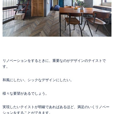
リノベーションをするときに、重要なのがデザインのテイストで
す。
和風にしたい、シックなデザインにしたい。
様々な要望があるでしょう。
実現したいテイストが明確であればあるほど、満足のいくリノベー
ションをすることができます。