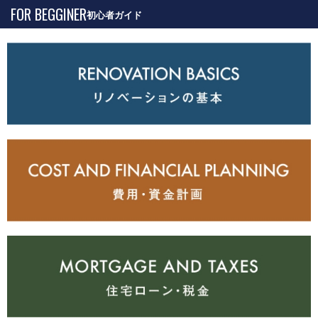
FOR BEGGINER