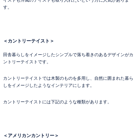
イストも洋風のテイストも取り入れたいという方に人気がありま
す。
＜カントリーテイスト＞
田舎暮らしをイメージしたシンプルで落ち着きのあるデザインがカ
ントリーテイストです。
カントリーテイストでは木製のものを多用し、自然に囲まれた暮ら
しをイメージしたようなインテリアにします。
カントリーテイストには下記のような種類があります。
＜アメリカンカントリー＞