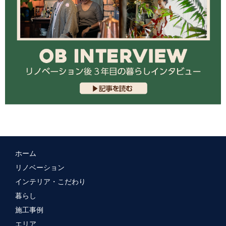
ホーム
リノベーション
インテリア・こだわり
暮らし
施工事例
エリア