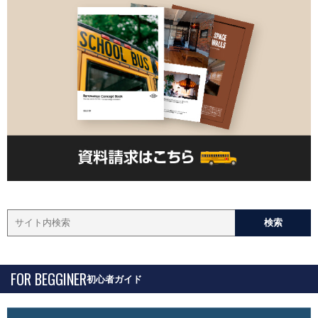
FOR BEGGINER