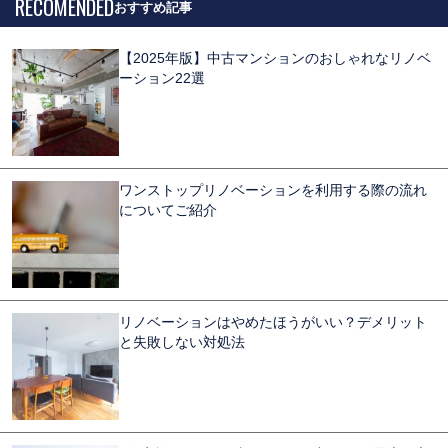
RECOMENDED
【2025年版】中古マンションのおしゃれなリノベ
ーション22選
ワンストップリノベーションを利用する際の流れ
についてご紹介
リノベーションはやめたほうがいい？デメリット
と失敗しない対処法