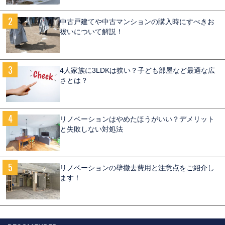
中古戸建てや中古マンションの購入時にすべきお
祓いについて解説！
4人家族に3LDKは狭い？子ども部屋など最適な広
さとは？
リノベーションはやめたほうがいい？デメリット
と失敗しない対処法
リノベーションの壁撤去費用と注意点をご紹介し
ます！