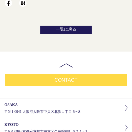
一覧に戻る
CONTACT
OSAKA
〒541-0041 大阪府大阪市中央区北浜１丁目５−８
KYOTO
〒604-0993 京都府京都市中京区久遠院前町６７１−１