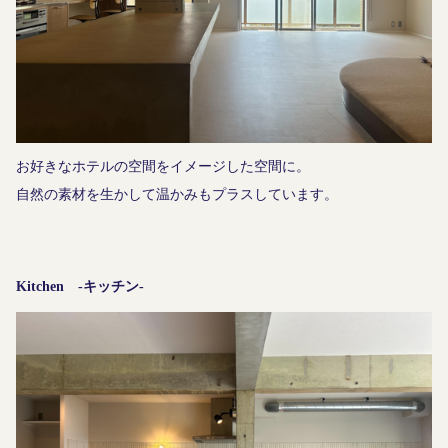
お好きなホテルの空間をイメージした空間に。
自然の素材を生かして温かみもプラスしています。
Kitchen -キッチン-