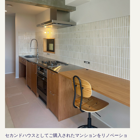
セカンドハウスとしてご購入されたマンションをリノベーショ