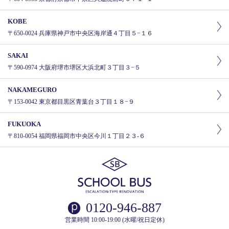
KOBE
〒650-0024 兵庫県神戸市中央区海岸通４丁目５−１６
SAKAI
〒590-0974 大阪府堺市堺区大浜北町３丁目３−５
NAKAMEGURO
〒153-0042 東京都目黒区青葉台３丁目１８−９
FUKUOKA
〒810-0054 福岡県福岡市中央区今川１丁目２３-６
0120-946-887
営業時間 10:00-19:00 (水曜/祝日定休)