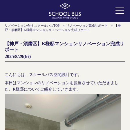
リノベーション会社 スクールバスTOP
>
リノベーション完成リポート
>
【神
戸・須磨区】K様邸マンションリノベーション完成リポート
【神戸・須磨区】K様邸マンションリノベーション完成リ
ポート
2025/8/29(fri)
こんにちは、スクールバス空間設計です。
本日はマンションのリノベーションを担当させていただきまし
た、K様邸についてご紹介していきます。