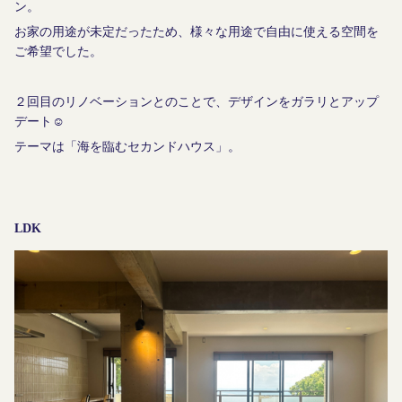
ン。
お家の用途が未定だったため、様々な用途で自由に使える空間を
ご希望でした。
２回目のリノベーションとのことで、デザインをガラリとアップ
デート☺︎
テーマは「海を臨むセカンドハウス」。
LDK