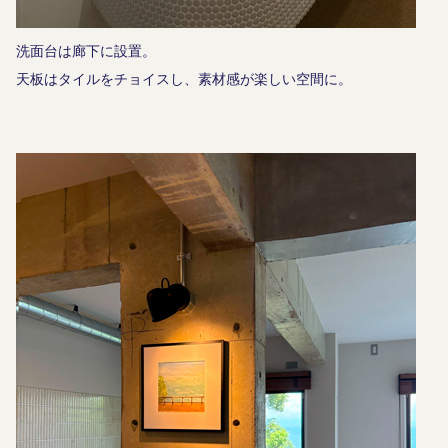
洗面台は廊下に設置。
天板はタイルをチョイスし、素材感が楽しい空間に。