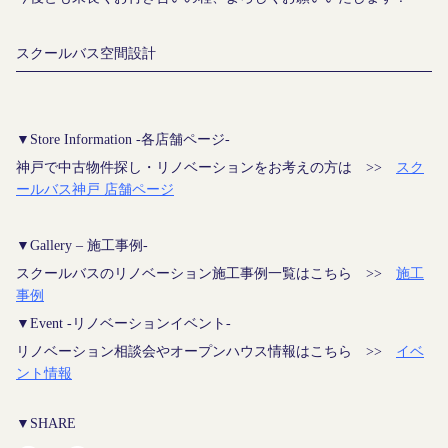
スクールバス空間設計
▼Store Information -各店舗ページ-
神戸で中古物件探し・リノベーションをお考えの方は >>
スク
ールバス神戸 店舗ページ
▼Gallery – 施工事例-
スクールバスのリノベーション施工事例一覧はこちら >>
施工
事例
▼Event -リノベーションイベント-
リノベーション相談会やオープンハウス情報はこちら >>
イベ
ント情報
▼SHARE