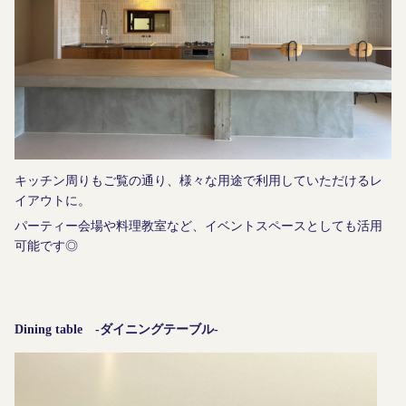
キッチン周りもご覧の通り、様々な用途で利用していただけるレ
イアウトに。
パーティー会場や料理教室など、イベントスペースとしても活用
可能です◎
Dining table -ダイニングテーブル-