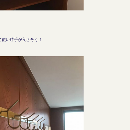
て使い勝手が良さそう！