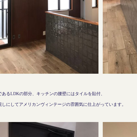
であるLDKの部分、キッチンの腰壁にはタイルを貼付、
現しにしてアメリカンヴィンテージの雰囲気に仕上がっています。