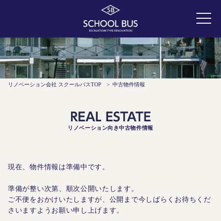
リノベーション会社 スクールバスTOP
>
中古物件情報
リノベーション向き中古物件情報
現在、物件情報は準備中です。
準備が整い次第、順次公開いたします。
ご不便をおかけいたしますが、公開まで今しばらくお待ちくだ
さいますようお願い申し上げます。