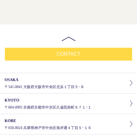
CONTACT
OSAKA
〒541-0041 大阪府大阪市中央区北浜１丁目５−８
KYOTO
〒604-0993 京都府京都市中京区久遠院前町６７１−１
KOBE
〒650-0024 兵庫県神戸市中央区海岸通４丁目５−１６