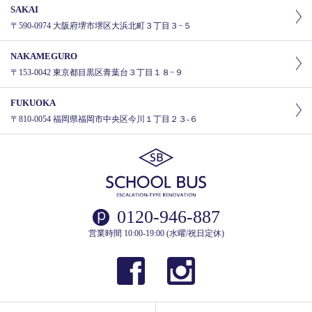
SAKAI
〒590-0974 大阪府堺市堺区大浜北町３丁目３−５
NAKAMEGURO
〒153-0042 東京都目黒区青葉台３丁目１８−９
FUKUOKA
〒810-0054 福岡県福岡市中央区今川１丁目２３-６
0120-946-887
営業時間 10:00-19:00 (水曜/祝日定休)