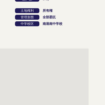
土地権利
所有権
管理形態
全部委託
中学校区
南港南中学校