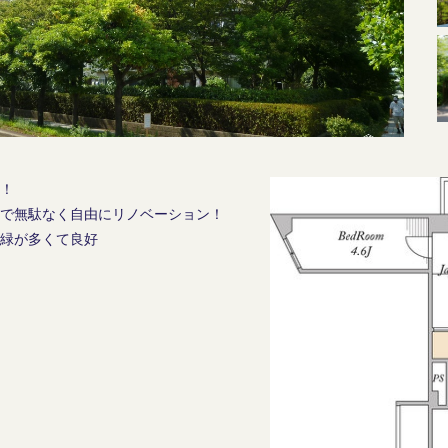
！
で無駄なく自由にリノベーション！
緑が多くて良好